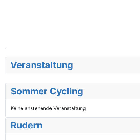
Veranstaltung
Sommer Cycling
Keine anstehende Veranstaltung
Rudern