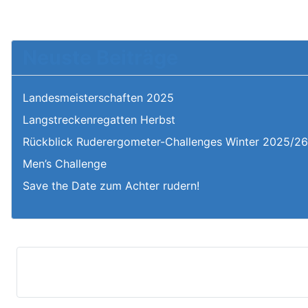
Neuste Beiträge
Landesmeisterschaften 2025
Langstreckenregatten Herbst
Rückblick Ruderergometer-Challenges Winter 2025/2
Men’s Challenge
Save the Date zum Achter rudern!