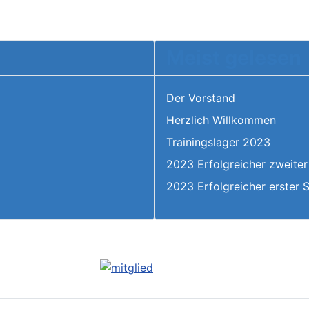
Meist gelesen
Der Vorstand
Herzlich Willkommen
6
Trainingslager 2023
2023 Erfolgreicher zweiter
2023 Erfolgreicher erster 