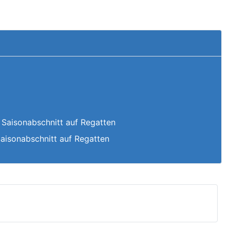
 Saisonabschnitt auf Regatten
Saisonabschnitt auf Regatten