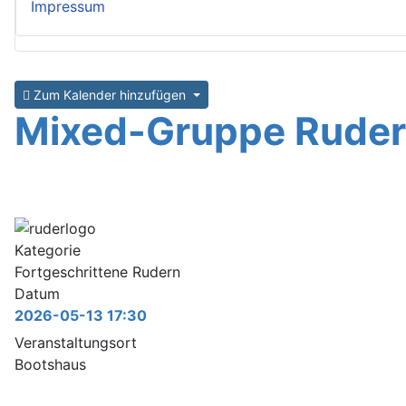
Impressum
Zum Kalender hinzufügen
Mixed-Gruppe Rude
Kategorie
Fortgeschrittene Rudern
Datum
2026-05-13
17:30
Veranstaltungsort
Bootshaus