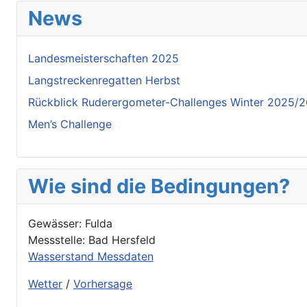
News
Landesmeisterschaften 2025
Langstreckenregatten Herbst
Rückblick Ruderergometer-Challenges Winter 2025/
Men’s Challenge
Wie sind die Bedingungen?
Gewässer: Fulda
Messstelle: Bad Hersfeld
Wasserstand Messdaten
Wetter
/
Vorhersage