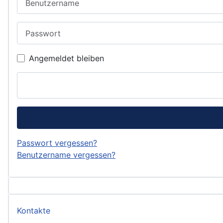
Passwort
Angemeldet bleiben
Passwort vergessen?
Benutzername vergessen?
Kontakte