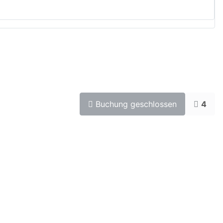
Buchung geschlossen
4