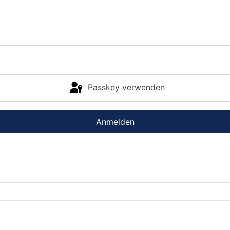
Passkey verwenden
Anmelden