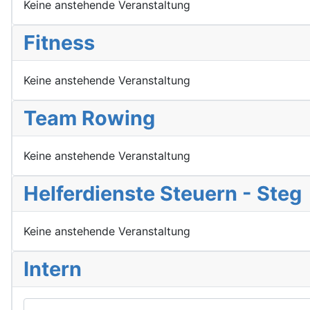
Keine anstehende Veranstaltung
Fitness
Keine anstehende Veranstaltung
Team Rowing
Keine anstehende Veranstaltung
Helferdienste Steuern - Steg
Keine anstehende Veranstaltung
Intern
Benutzername