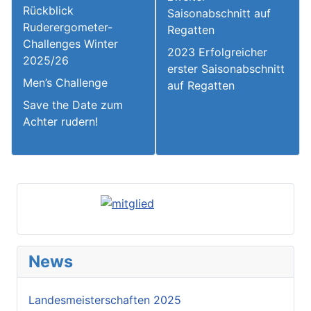
Rückblick
Saisonabschnitt auf
Ruderergometer-
Regatten
Challenges Winter
2023 Erfolgreicher
2025/26
erster Saisonabschnitt
Men’s Challenge
auf Regatten
Save the Date zum
Achter rudern!
News
Landesmeisterschaften 2025