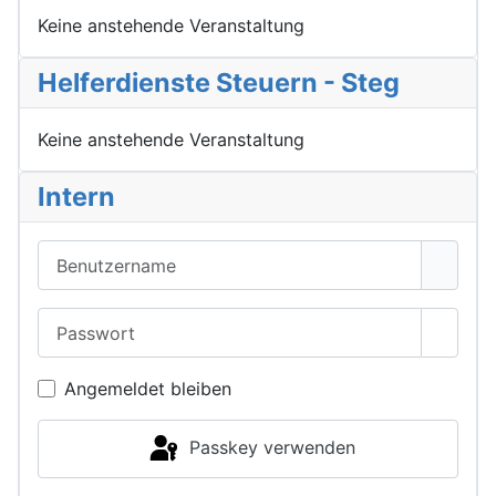
Keine anstehende Veranstaltung
Helferdienste Steuern - Steg
Keine anstehende Veranstaltung
Intern
Benutzername
Passwort
Passwo
Angemeldet bleiben
Passkey verwenden