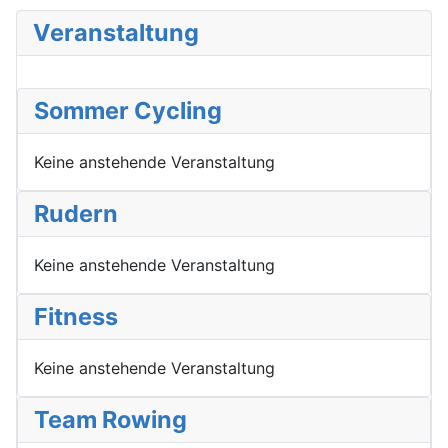
Veranstaltung
Sommer Cycling
Keine anstehende Veranstaltung
Rudern
Keine anstehende Veranstaltung
Fitness
Keine anstehende Veranstaltung
Team Rowing