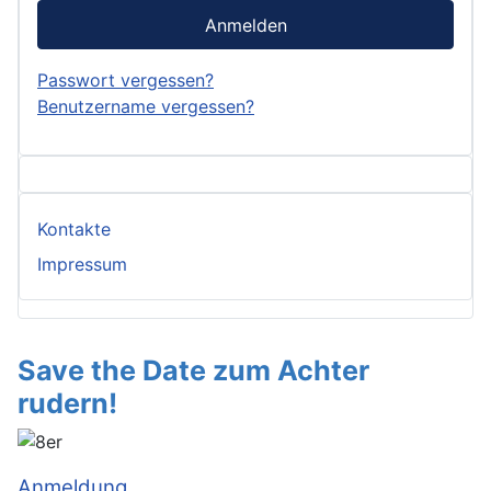
Anmelden
Passwort vergessen?
Benutzername vergessen?
Kontakte
Impressum
Save the Date zum Achter
rudern!
Anmeldung