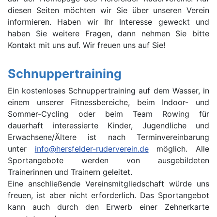
diesen Seiten möchten wir Sie über unseren Verein
informieren. Haben wir Ihr Interesse geweckt und
haben Sie weitere Fragen, dann nehmen Sie bitte
Kontakt mit uns auf. Wir freuen uns auf Sie!
Schnuppertraining
Ein kostenloses Schnuppertraining auf dem Wasser, in
einem unserer Fitnessbereiche, beim Indoor- und
Sommer-Cycling oder beim Team Rowing für
dauerhaft interessierte Kinder, Jugendliche und
Erwachsene/Ältere ist nach Terminvereinbarung
unter
info@hersfelder-ruderverein.de
möglich. Alle
Sportangebote werden von ausgebildeten
Trainerinnen und Trainern geleitet.
Eine anschließende Vereinsmitgliedschaft würde uns
freuen, ist aber nicht erforderlich. Das Sportangebot
kann auch durch den Erwerb einer Zehnerkarte