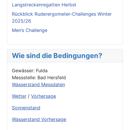
Langstreckenregatten Herbst
Rückblick Ruderergometer-Challenges Winter
2025/26
Men’s Challenge
Wie sind die Bedingungen?
Gewässer: Fulda
Messstelle: Bad Hersfeld
Wasserstand Messdaten
Wetter
/
Vorhersage
Sonnenstand
Wasserstand Vorhersage