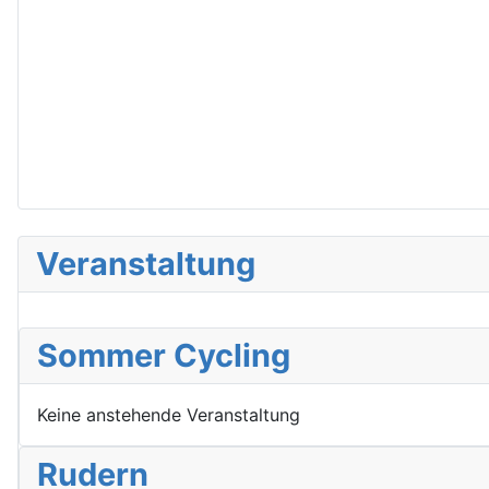
Veranstaltung
Sommer Cycling
Keine anstehende Veranstaltung
Rudern