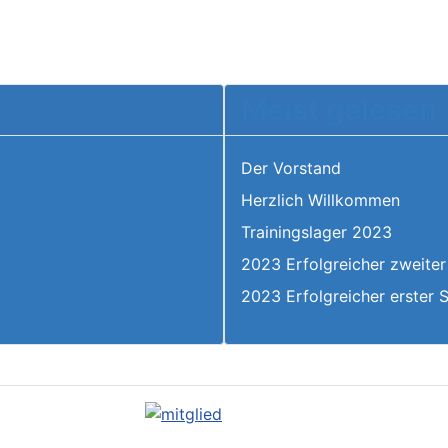
Meist gelesen
Der Vorstand
Herzlich Willkommen
6
Trainingslager 2023
2023 Erfolgreicher zweiter
2023 Erfolgreicher erster 