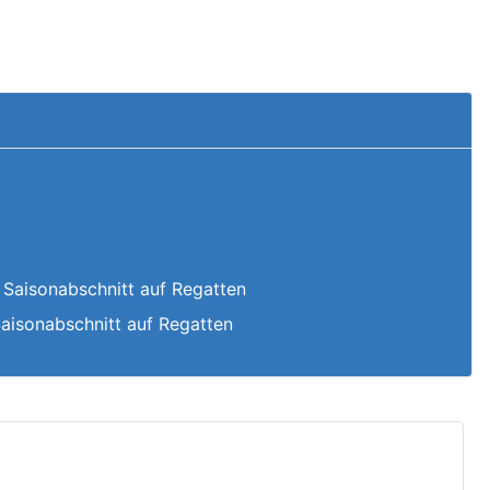
 Saisonabschnitt auf Regatten
Saisonabschnitt auf Regatten