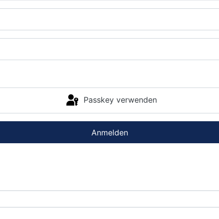
Passkey verwenden
Anmelden