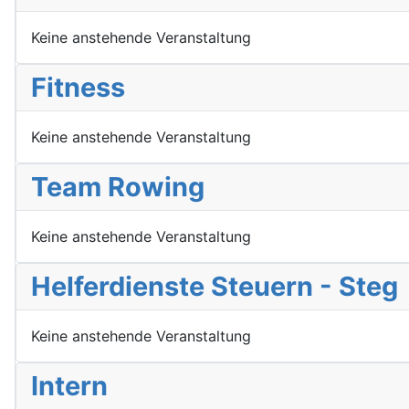
Keine anstehende Veranstaltung
Fitness
Keine anstehende Veranstaltung
Team Rowing
Keine anstehende Veranstaltung
Helferdienste Steuern - Steg
Keine anstehende Veranstaltung
Intern