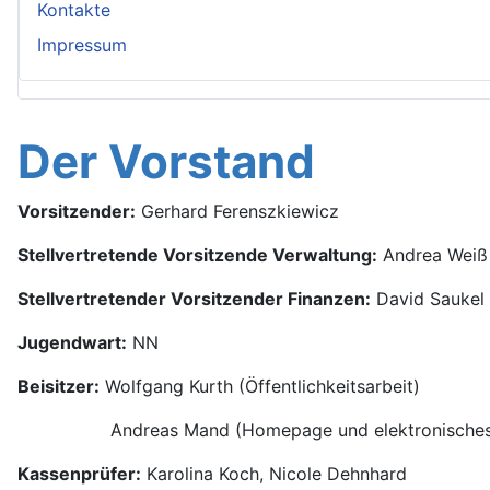
Kontakte
Impressum
Der Vorstand
Vorsitzender:
Gerhard Ferenszkiewicz
Stellvertretende Vorsitzende Verwaltung:
Andrea Weiß
Stellvertretender Vorsitzender Finanzen:
David Saukel
Jugendwart:
NN
Beisitzer:
Wolfgang Kurth (Öffentlichkeitsarbeit)
Andreas Mand (Homepage und elektronisches F
Kassenprüfer:
Karolina Koch, Nicole Dehnhard