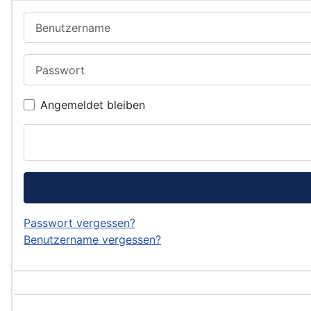
Benutzername
Passwort
Angemeldet bleiben
Passwort vergessen?
Benutzername vergessen?