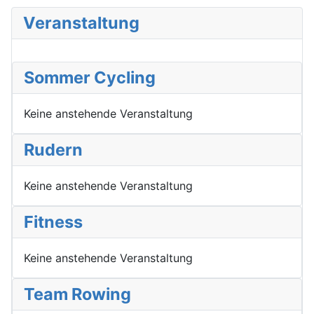
Veranstaltung
Sommer Cycling
Keine anstehende Veranstaltung
Rudern
Keine anstehende Veranstaltung
Fitness
Keine anstehende Veranstaltung
Team Rowing