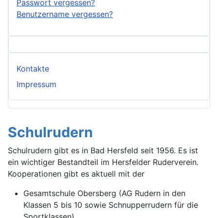
Passwort vergessen?
Benutzername vergessen?
Kontakte
Impressum
Schulrudern
Schulrudern gibt es in Bad Hersfeld seit 1956. Es ist
ein wichtiger Bestandteil im Hersfelder Ruderverein.
Kooperationen gibt es aktuell mit der
Gesamtschule Obersberg (AG Rudern in den
Klassen 5 bis 10 sowie Schnupperrudern für die
Sportklassen)