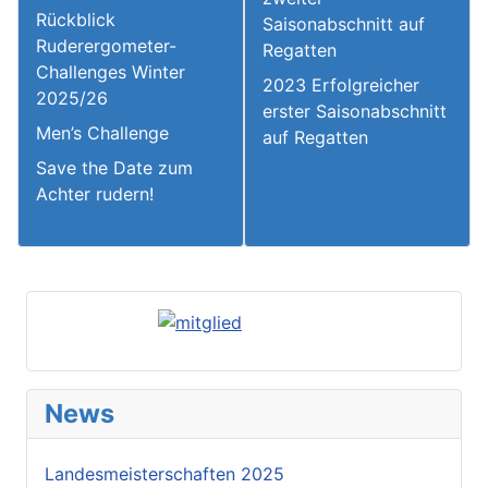
Rückblick
Saisonabschnitt auf
Ruderergometer-
Regatten
Challenges Winter
2023 Erfolgreicher
2025/26
erster Saisonabschnitt
Men’s Challenge
auf Regatten
Save the Date zum
Achter rudern!
News
Landesmeisterschaften 2025