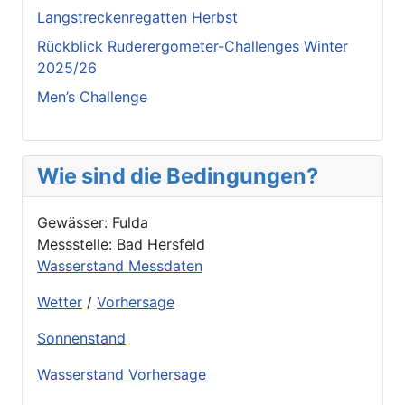
Langstreckenregatten Herbst
Rückblick Ruderergometer-Challenges Winter
2025/26
Men’s Challenge
Wie sind die Bedingungen?
Gewässer: Fulda
Messstelle: Bad Hersfeld
Wasserstand Messdaten
Wetter
/
Vorhersage
Sonnenstand
Wasserstand Vorhersage