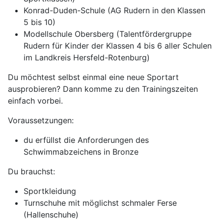
Konrad-Duden-Schule (AG Rudern in den Klassen
5 bis 10)
Modellschule Obersberg (Talentfördergruppe
Rudern für Kinder der Klassen 4 bis 6 aller Schulen
im Landkreis Hersfeld-Rotenburg)
Du möchtest selbst einmal eine neue Sportart
ausprobieren? Dann komme zu den Trainingszeiten
einfach vorbei.
Voraussetzungen:
du erfüllst die Anforderungen des
Schwimmabzeichens in Bronze
Du brauchst:
Sportkleidung
Turnschuhe mit möglichst schmaler Ferse
(Hallenschuhe)