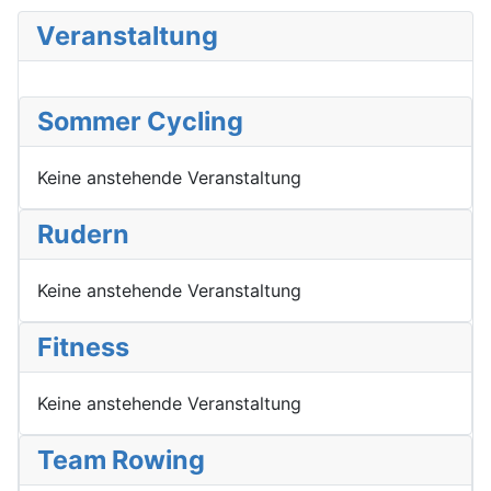
Veranstaltung
Sommer Cycling
Keine anstehende Veranstaltung
Rudern
Keine anstehende Veranstaltung
Fitness
Keine anstehende Veranstaltung
Team Rowing