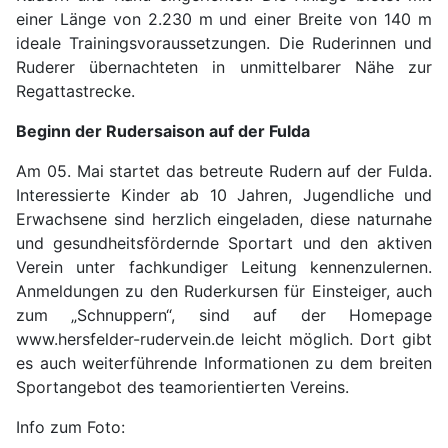
einer Länge von 2.230 m und einer Breite von 140 m
ideale Trainingsvoraussetzungen. Die Ruderinnen und
Ruderer übernachteten in unmittelbarer Nähe zur
Regattastrecke.
Beginn der Rudersaison auf der Fulda
Am 05. Mai startet das betreute Rudern auf der Fulda.
Interessierte Kinder ab 10 Jahren, Jugendliche und
Erwachsene sind herzlich eingeladen, diese naturnahe
und gesundheitsfördernde Sportart und den aktiven
Verein unter fachkundiger Leitung kennenzulernen.
Anmeldungen zu den Ruderkursen für Einsteiger, auch
zum „Schnuppern“, sind auf der Homepage
www.hersfelder-rudervein.de leicht möglich. Dort gibt
es auch weiterführende Informationen zu dem breiten
Sportangebot des teamorientierten Vereins.
Info zum Foto: