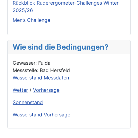
Rückblick Ruderergometer-Challenges Winter
2025/26
Men’s Challenge
Wie sind die Bedingungen?
Gewässer: Fulda
Messstelle: Bad Hersfeld
Wasserstand Messdaten
Wetter
/
Vorhersage
Sonnenstand
Wasserstand Vorhersage