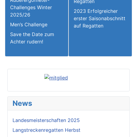
Regatten
Challenges Winter
2023 Erfolgreicher
2025/26
erster Saisonabschnitt
Men’s Challenge
auf Regatten
Save the Date zum
Achter rudern!
News
Landesmeisterschaften 2025
Langstreckenregatten Herbst