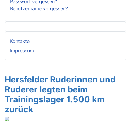
Passwort vergessen?
Benutzername vergessen?
Kontakte
Impressum
Hersfelder Ruderinnen und
Ruderer legten beim
Trainingslager 1.500 km
zurück