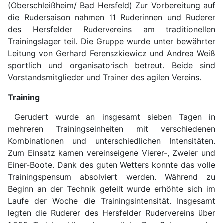
(Oberschleißheim/ Bad Hersfeld) Zur Vorbereitung auf
die Rudersaison nahmen 11 Ruderinnen und Ruderer
des Hersfelder Rudervereins am traditionellen
Trainingslager teil. Die Gruppe wurde unter bewährter
Leitung von Gerhard Ferenszkiewicz und Andrea Weiß
sportlich und organisatorisch betreut. Beide sind
Vorstandsmitglieder und Trainer des agilen Vereins.
Training
Gerudert wurde an insgesamt sieben Tagen in
mehreren Trainingseinheiten mit verschiedenen
Kombinationen und unterschiedlichen Intensitäten.
Zum Einsatz kamen vereinseigene Vierer-, Zweier und
Einer-Boote. Dank des guten Wetters konnte das volle
Trainingspensum absolviert werden. Während zu
Beginn an der Technik gefeilt wurde erhöhte sich im
Laufe der Woche die Trainingsintensität. Insgesamt
legten die Ruderer des Hersfelder Rudervereins über