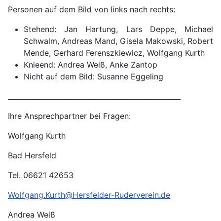
Personen auf dem Bild von links nach rechts:
Stehend: Jan Hartung, Lars Deppe, Michael
Schwalm, Andreas Mand, Gisela Makowski, Robert
Mende, Gerhard Ferenszkiewicz, Wolfgang Kurth
Knieend: Andrea Weiß, Anke Zantop
Nicht auf dem Bild: Susanne Eggeling
__________________________________________________
Ihre Ansprechpartner bei Fragen:
Wolfgang Kurth
Bad Hersfeld
Tel. 06621 42653
Wolfgang.Kurth@Hersfelder-Ruderverein.de
Andrea Weiß