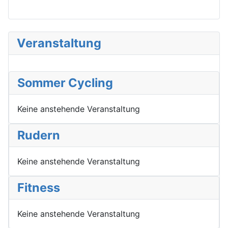
Veranstaltung
Sommer Cycling
Keine anstehende Veranstaltung
Rudern
Keine anstehende Veranstaltung
Fitness
Keine anstehende Veranstaltung