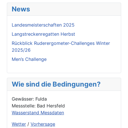
News
Landesmeisterschaften 2025
Langstreckenregatten Herbst
Rückblick Ruderergometer-Challenges Winter
2025/26
Men’s Challenge
Wie sind die Bedingungen?
Gewässer: Fulda
Messstelle: Bad Hersfeld
Wasserstand Messdaten
Wetter
/
Vorhersage