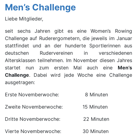
Men’s Challenge
Liebe Mitglieder,
seit sechs Jahren gibt es eine Women’s Rowing
Challenge auf Ruderergometern, die jeweils im Januar
stattfindet und an der hunderte Sportlerinnen aus
deutschen Rudervereinen in verschiedenen
Altersklassen teilnehmen. Im November diesen Jahres
startet nun zum ersten Mal auch eine
Men’s
Challenge
. Dabei wird jede Woche eine Challenge
ausgetragen:
Erste Novemberwoche: 8 Minuten
Zweite Novemberwoche: 15 Minuten
Dritte Novemberwoche: 22 Minuten
Vierte Novemberwoche: 30 Minuten