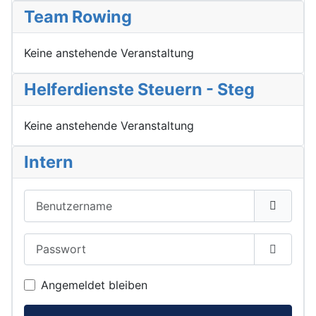
Team Rowing
Keine anstehende Veranstaltung
Helferdienste Steuern - Steg
Keine anstehende Veranstaltung
Intern
Benutzername
Passwort
Passwor
Angemeldet bleiben