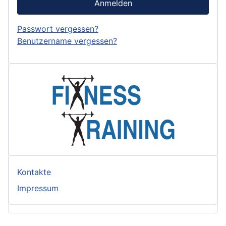
Anmelden
Passwort vergessen?
Benutzername vergessen?
Kontakte
Impressum