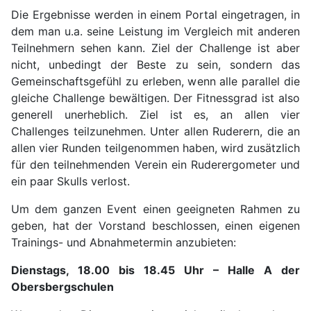
Die Ergebnisse werden in einem Portal eingetragen, in
dem man u.a. seine Leistung im Vergleich mit anderen
Teilnehmern sehen kann. Ziel der Challenge ist aber
nicht, unbedingt der Beste zu sein, sondern das
Gemeinschaftsgefühl zu erleben, wenn alle parallel die
gleiche Challenge bewältigen. Der Fitnessgrad ist also
generell unerheblich. Ziel ist es, an allen vier
Challenges teilzunehmen. Unter allen Ruderern, die an
allen vier Runden teilgenommen haben, wird zusätzlich
für den teilnehmenden Verein ein Ruderergometer und
ein paar Skulls verlost.
Um dem ganzen Event einen geeigneten Rahmen zu
geben, hat der Vorstand beschlossen, einen eigenen
Trainings- und Abnahmetermin anzubieten:
Dienstags, 18.00 bis 18.45 Uhr – Halle A der
Obersbergschulen