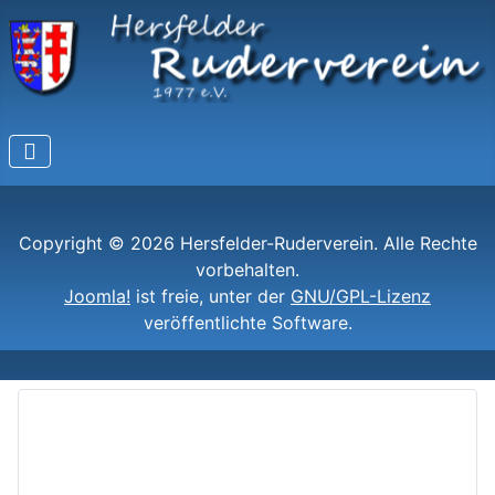
Copyright © 2026 Hersfelder-Ruderverein. Alle Rechte
vorbehalten.
Joomla!
ist freie, unter der
GNU/GPL-Lizenz
veröffentlichte Software.