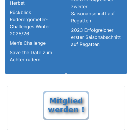
Herbst
zweiter
Rückblick
Saisonabschnitt auf
Ruderergometer-
Regatten
Challenges Winter
2023 Erfolgreicher
2025/26
erster Saisonabschnitt
Men’s Challenge
auf Regatten
Save the Date zum
Achter rudern!