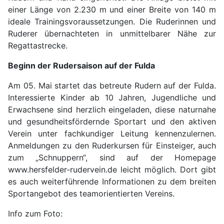
einer Länge von 2.230 m und einer Breite von 140 m
ideale Trainingsvoraussetzungen. Die Ruderinnen und
Ruderer übernachteten in unmittelbarer Nähe zur
Regattastrecke.
Beginn der Rudersaison auf der Fulda
Am 05. Mai startet das betreute Rudern auf der Fulda.
Interessierte Kinder ab 10 Jahren, Jugendliche und
Erwachsene sind herzlich eingeladen, diese naturnahe
und gesundheitsfördernde Sportart und den aktiven
Verein unter fachkundiger Leitung kennenzulernen.
Anmeldungen zu den Ruderkursen für Einsteiger, auch
zum „Schnuppern“, sind auf der Homepage
www.hersfelder-rudervein.de leicht möglich. Dort gibt
es auch weiterführende Informationen zu dem breiten
Sportangebot des teamorientierten Vereins.
Info zum Foto: