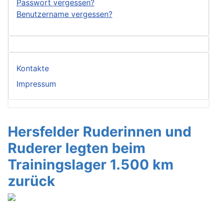
Passwort vergessen?
Benutzername vergessen?
Kontakte
Impressum
Hersfelder Ruderinnen und
Ruderer legten beim
Trainingslager 1.500 km
zurück