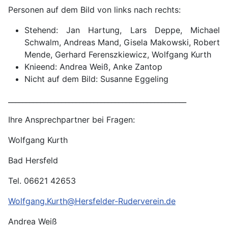
Personen auf dem Bild von links nach rechts:
Stehend: Jan Hartung, Lars Deppe, Michael
Schwalm, Andreas Mand, Gisela Makowski, Robert
Mende, Gerhard Ferenszkiewicz, Wolfgang Kurth
Knieend: Andrea Weiß, Anke Zantop
Nicht auf dem Bild: Susanne Eggeling
__________________________________________________
Ihre Ansprechpartner bei Fragen:
Wolfgang Kurth
Bad Hersfeld
Tel. 06621 42653
Wolfgang.Kurth@Hersfelder-Ruderverein.de
Andrea Weiß