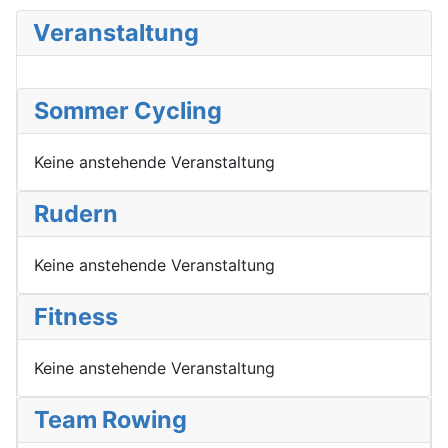
Veranstaltung
Sommer Cycling
Keine anstehende Veranstaltung
Rudern
Keine anstehende Veranstaltung
Fitness
Keine anstehende Veranstaltung
Team Rowing