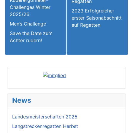
Regatten
Challenges Winter
2023 Erfolgreicher
2025/26
erster Saisonabschnitt
Men’s Challenge
auf Regatten
Save the Date zum
Achter rudern!
News
Landesmeisterschaften 2025
Langstreckenregatten Herbst