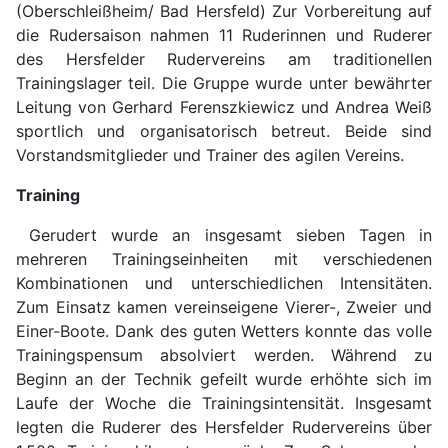
(Oberschleißheim/ Bad Hersfeld) Zur Vorbereitung auf
die Rudersaison nahmen 11 Ruderinnen und Ruderer
des Hersfelder Rudervereins am traditionellen
Trainingslager teil. Die Gruppe wurde unter bewährter
Leitung von Gerhard Ferenszkiewicz und Andrea Weiß
sportlich und organisatorisch betreut. Beide sind
Vorstandsmitglieder und Trainer des agilen Vereins.
Training
Gerudert wurde an insgesamt sieben Tagen in
mehreren Trainingseinheiten mit verschiedenen
Kombinationen und unterschiedlichen Intensitäten.
Zum Einsatz kamen vereinseigene Vierer-, Zweier und
Einer-Boote. Dank des guten Wetters konnte das volle
Trainingspensum absolviert werden. Während zu
Beginn an der Technik gefeilt wurde erhöhte sich im
Laufe der Woche die Trainingsintensität. Insgesamt
legten die Ruderer des Hersfelder Rudervereins über