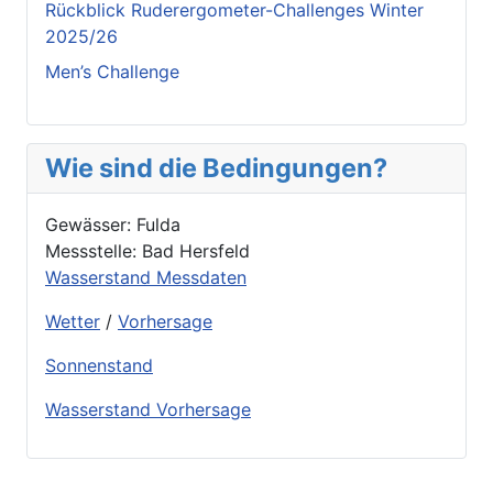
Rückblick Ruderergometer-Challenges Winter
2025/26
Men’s Challenge
Wie sind die Bedingungen?
Gewässer: Fulda
Messstelle: Bad Hersfeld
Wasserstand Messdaten
Wetter
/
Vorhersage
Sonnenstand
Wasserstand Vorhersage