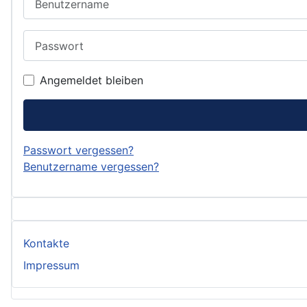
Passwort
Angemeldet bleiben
Passwort vergessen?
Benutzername vergessen?
Kontakte
Impressum