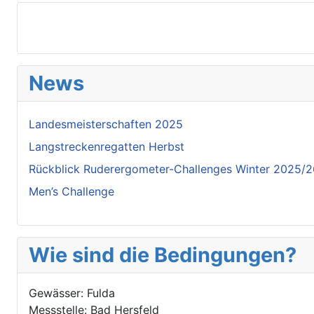
News
Landesmeisterschaften 2025
Langstreckenregatten Herbst
Rückblick Ruderergometer-Challenges Winter 2025/
Men’s Challenge
Wie sind die Bedingungen?
Gewässer: Fulda
Messstelle: Bad Hersfeld