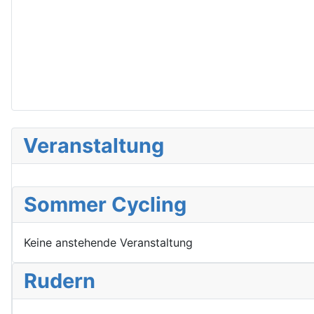
Veranstaltung
Sommer Cycling
Keine anstehende Veranstaltung
Rudern