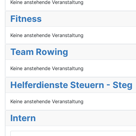
Keine anstehende Veranstaltung
Fitness
Keine anstehende Veranstaltung
Team Rowing
Keine anstehende Veranstaltung
Helferdienste Steuern - Steg
Keine anstehende Veranstaltung
Intern
Benutzername