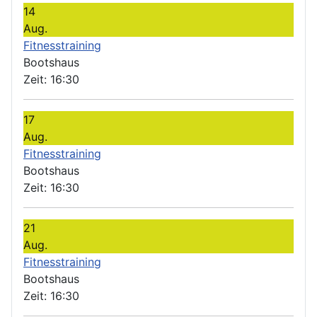
14
Aug.
Fitnesstraining
Bootshaus
Zeit:
16:30
17
Aug.
Fitnesstraining
Bootshaus
Zeit:
16:30
21
Aug.
Fitnesstraining
Bootshaus
Zeit:
16:30