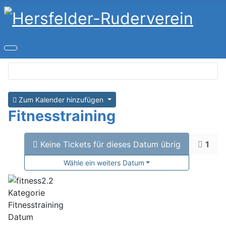
Zum Kalender hinzufügen
Fitnesstraining
Keine Tickets für dieses Datum übrig
1
Wähle ein weiters Datum
Kategorie
Fitnesstraining
Datum