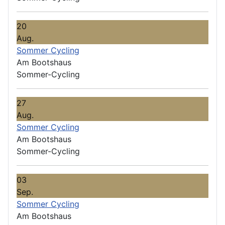
20
Aug.
Sommer Cycling
Am Bootshaus
Sommer-Cycling
27
Aug.
Sommer Cycling
Am Bootshaus
Sommer-Cycling
03
Sep.
Sommer Cycling
Am Bootshaus