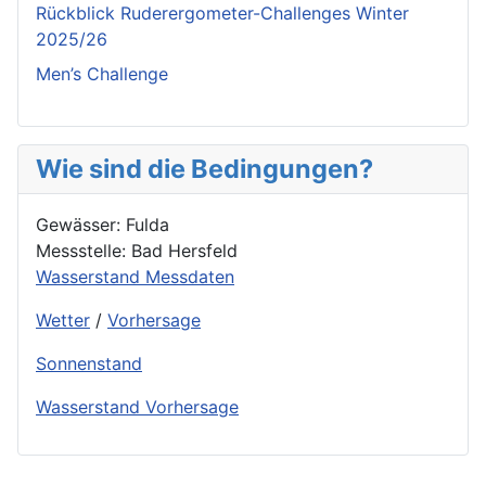
Rückblick Ruderergometer-Challenges Winter
2025/26
Men’s Challenge
Wie sind die Bedingungen?
Gewässer: Fulda
Messstelle: Bad Hersfeld
Wasserstand Messdaten
Wetter
/
Vorhersage
Sonnenstand
Wasserstand Vorhersage