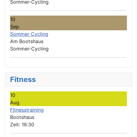
Sommer-Cycling
10
Sep.
Sommer Cycling
Am Bootshaus
Sommer-Cycling
Fitness
10
Aug.
Fitnesstraining
Bootshaus
Zeit:
16:30