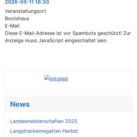
2026-05-11
16:30
Veranstaltungsort
Bootshaus
E-Mail
Diese E-Mail-Adresse ist vor Spambots geschützt! Zur
Anzeige muss JavaScript eingeschaltet sein.
News
Landesmeisterschaften 2025
Langstreckenregatten Herbst