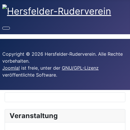
Copyright © 2026 Hersfelder-Ruderverein. Alle Rechte
vorbehalten.
Joomla!
ist freie, unter der
GNU/GPL-Lizenz
veröffentlichte Software.
Veranstaltung