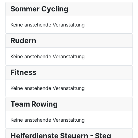
Sommer Cycling
Keine anstehende Veranstaltung
Rudern
Keine anstehende Veranstaltung
Fitness
Keine anstehende Veranstaltung
Team Rowing
Keine anstehende Veranstaltung
Helferdienste Steuern - Steg