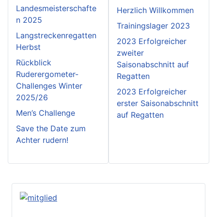
Landesmeisterschafte
Herzlich Willkommen
n 2025
Trainingslager 2023
Langstreckenregatten
2023 Erfolgreicher
Herbst
zweiter
Rückblick
Saisonabschnitt auf
Ruderergometer-
Regatten
Challenges Winter
2023 Erfolgreicher
2025/26
erster Saisonabschnitt
Men’s Challenge
auf Regatten
Save the Date zum
Achter rudern!