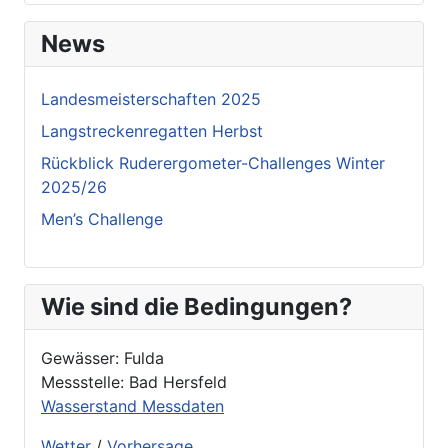
News
Landesmeisterschaften 2025
Langstreckenregatten Herbst
Rückblick Ruderergometer-Challenges Winter
2025/26
Men’s Challenge
Wie sind die Bedingungen?
Gewässer: Fulda
Messstelle: Bad Hersfeld
Wasserstand Messdaten
Wetter
/
Vorhersage