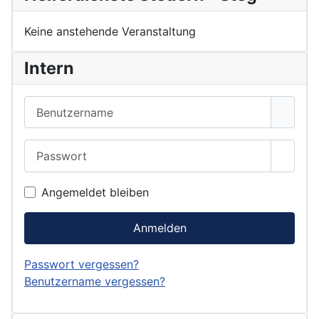
Keine anstehende Veranstaltung
Intern
Benutzername
Passwort
Passwo
Angemeldet bleiben
Anmelden
Passwort vergessen?
Benutzername vergessen?