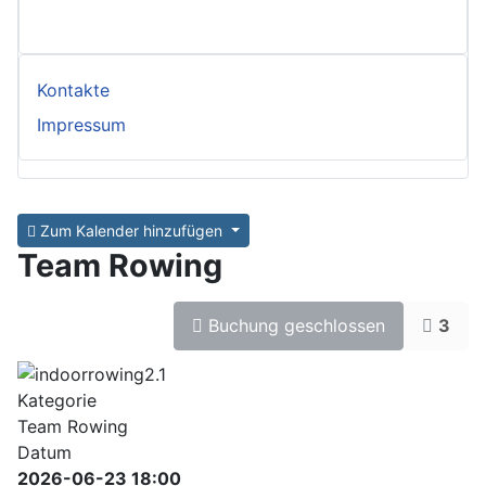
Kontakte
Impressum
Zum Kalender hinzufügen
Team Rowing
Buchung geschlossen
3
Kategorie
Team Rowing
Datum
2026-06-23
18:00