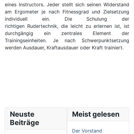
eines Instructors. Jeder stellt sich seinen Widerstand
am Ergometer je nach Fitnessgrad und Zielsetzung
individuell ein. Die Schulung der
richtigen Rudertechnik, die leicht zu erlernen ist, ist
durchgängig ein zentrales Element der
Trainingseinheiten. Je nach Schwerpunktsetzung
werden Ausdauer, Kraftausdauer oder Kraft trainiert.
Neuste
Meist gelesen
Beiträge
Der Vorstand