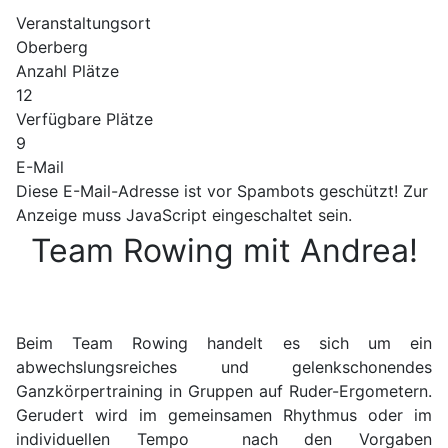
Veranstaltungsort
Oberberg
Anzahl Plätze
12
Verfügbare Plätze
9
E-Mail
Diese E-Mail-Adresse ist vor Spambots geschützt! Zur
Anzeige muss JavaScript eingeschaltet sein.
Team Rowing mit Andrea!
Beim Team Rowing handelt es sich um ein
abwechslungsreiches und gelenkschonendes
Ganzkörpertraining in Gruppen auf Ruder-Ergometern.
Gerudert wird im gemeinsamen Rhythmus oder im
individuellen Tempo nach den Vorgaben