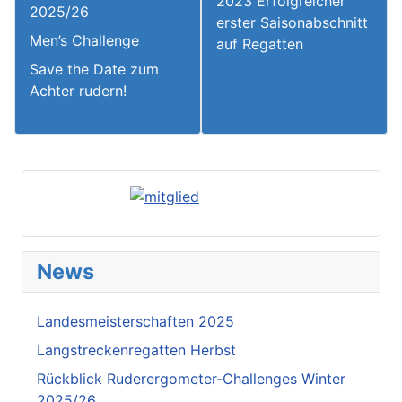
2023 Erfolgreicher
2025/26
erster Saisonabschnitt
Men’s Challenge
auf Regatten
Save the Date zum
Achter rudern!
News
Landesmeisterschaften 2025
Langstreckenregatten Herbst
Rückblick Ruderergometer-Challenges Winter
2025/26