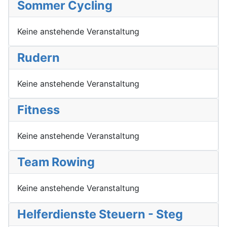
Sommer Cycling
Keine anstehende Veranstaltung
Rudern
Keine anstehende Veranstaltung
Fitness
Keine anstehende Veranstaltung
Team Rowing
Keine anstehende Veranstaltung
Helferdienste Steuern - Steg