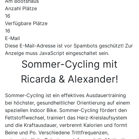
Am Bootshaus
Anzahl Plätze
16
Verfügbare Plätze
16
E-Mail
Diese E-Mail-Adresse ist vor Spambots geschützt! Zur
Anzeige muss JavaScript eingeschaltet sein.
Sommer-Cycling mit
Ricarda & Alexander!
Sommer-Cycling ist ein effektives Ausdauertraining
bei höchster, gesundheitlicher Orientierung auf einem
speziellen Indoor Bike. Sommer-Cycling fördert den
Fettstoffwechsel, trainiert das Herz-Kreislaufsystem
und die Kraftausdauer, verbrennt Kalorien und formt
Beine und Po. Verschiedene Trittfrequenzen,