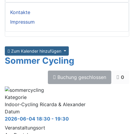
Kontakte
Impressum
Zum Kalender hinzufügen
Sommer Cycling
Buchung geschlossen
0
Kategorie
Indoor-Cycling Ricarda & Alexander
Datum
2026-06-04
18:30
-
19:30
Veranstaltungsort